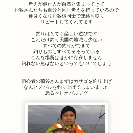
考えが似た人が自然と集まってきて
お客さんたちも自分と同じ考えを持っているので
仲良くなりお客様同士で連絡を取り
リピートしてくれてます
釣りはとても楽しい遊びです
これだけ釣り天国の地域も少ない
すべての釣りができて
釣りものもすべてそろっている
こんな場所はほかに存在しません
釣れない魚はないといってもいいでしょう
初心者の菊谷さんまずはカサゴを釣り上げ
なんとメバルを釣り上げてしまいました
恐るべしオバルジグ