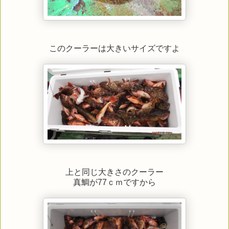
このクーラーは大きいサイズですよ
上と同じ大きさのクーラー
真鯛が77ｃｍですから