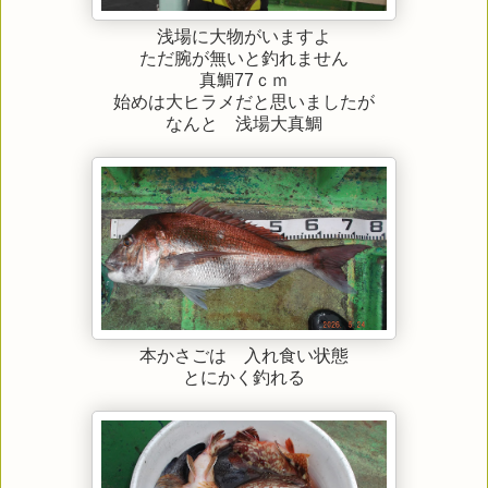
浅場に大物がいますよ
ただ腕が無いと釣れません
真鯛77ｃｍ
始めは大ヒラメだと思いましたが
なんと 浅場大真鯛
本かさごは 入れ食い状態
とにかく釣れる