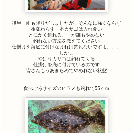
後半 雨も降りだしましたが そんなに強くならず
相変わらず 本カサゴは入れ食い
とにかく釣れる。。が誰もやめない
釣れない方法を教えてください
仕掛けを海底に付けなければ釣れないですよ。。。
しかし
やはりカサゴは釣れてくる
仕掛けを底に付けているのです
皆さんもうあきらめてやめれない状態
食べごろサイズのヒラメも釣れて55ｃｍ