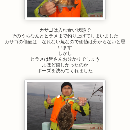
カサゴは入れ食い状態で
そのうちなんとヒラメまで釣り上げてしまいました
カサゴの価値は なれない魚なので価値は分からないと思
います
しかし
ヒラメは皆さんお分かりでしょう
よほど嬉しかったのか
ポーズを決めてくれました